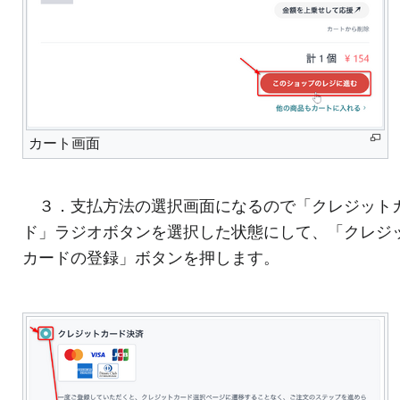
カート画面
３．支払方法の選択画面になるので「クレジット
ド」ラジオボタンを選択した状態にして、「クレジ
カードの登録」ボタンを押します。