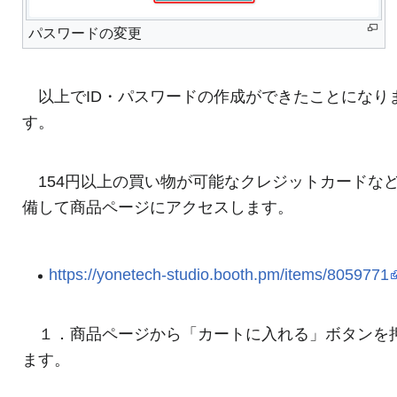
パスワードの変更
以上でID・パスワードの作成ができたことになり
す。
154円以上の買い物が可能なクレジットカードな
備して商品ページにアクセスします。
https://yonetech-studio.booth.pm/items/8059771
１．商品ページから「カートに入れる」ボタンを
ます。