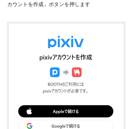
カウントを作成」ボタンを押します