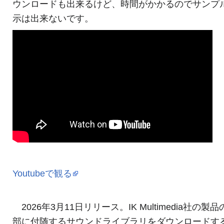
ウンロードも出来るけど、時間がかかるのでサンプ
示は出来ないです。
Youtubeで観る
2026年3月11日リリース。IK Multimedia社の製品
部に付随するサウンドライブラリをダウンロードす