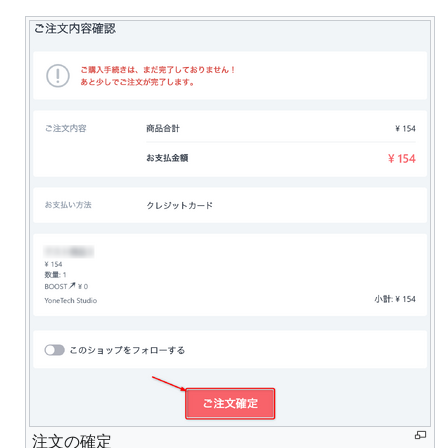
注文の確定