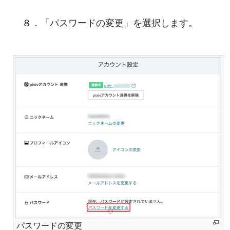
８．「パスワードの変更」を選択します。
パスワードの変更