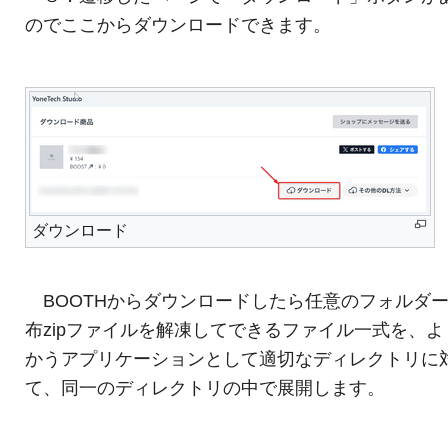
のでここからダウンロードできます。
ダウンロード
BOOTHからダウンロードしたら任意のフォルダ
布zipファイルを解凍してできるファイル一式を、よ
かうアプリケーションとして適切なディレクトリに
て、同一のディレクトリの中で展開します。