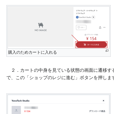
購入のためカートに入れる
２．カートの中身を見ている状態の画面に遷移す
で、この「ショップのレジに進む」ボタンを押しま