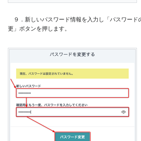
９．新しいパスワード情報を入力し「パスワード
更」ボタンを押します。