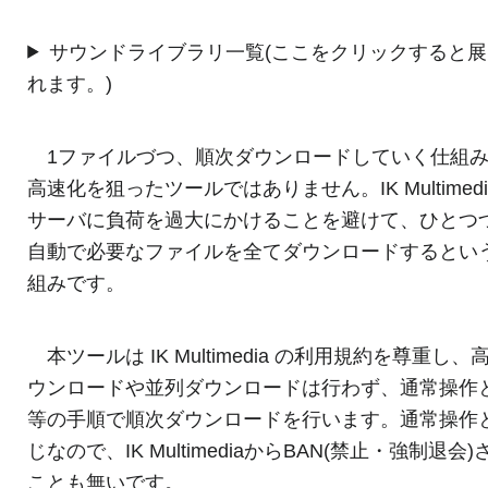
サウンドライブラリ一覧(ここをクリックすると展
れます。)
1ファイルづつ、順次ダウンロードしていく仕組
高速化を狙ったツールではありません。IK Multimed
サーバに負荷を過大にかけることを避けて、ひとつ
自動で必要なファイルを全てダウンロードするとい
組みです。
本ツールは IK Multimedia の利用規約を尊重し、
ウンロードや並列ダウンロードは行わず、通常操作
等の手順で順次ダウンロードを行います。通常操作
じなので、IK MultimediaからBAN(禁止・強制退会
ことも無いです。