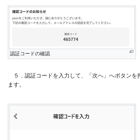
認証コードの確認
５．認証コードを入力して、「次へ」へボタンを
ます。