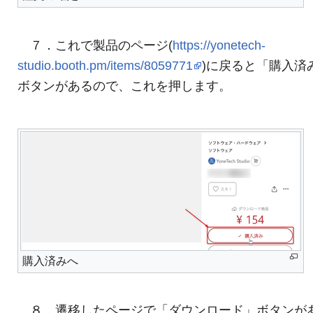
７．これで製品のページ(
https://yonetech-
studio.booth.pm/items/8059771
)に戻ると「購入済
ボタンがあるので、これを押します。
購入済みへ
８．遷移したページで「ダウンロード」ボタンが