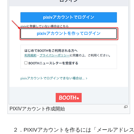
PIXIVアカウント作成開始
２．PIXIVアカウントを作るには「メールアドレ