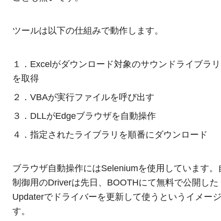
ツールは以下の仕組みで動作します。
１．Excelがダウンロード対象のサウンドライブラ
を取得
２．VBAが実行ファイルを呼び出す
３．DLLがEdgeブラウザを自動操作
４．指定されたライブラリを順番にダウンロード
ブラウザ自動操作にはSeleniumを使用しています。
制御用のDriverは先日、BOOTHにて無料で公開した
Updaterでドライバーを更新して使うというイメー
す。