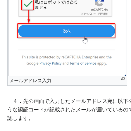
メールアドレス入力
４．先の画面で入力したメールアドレス宛に以下
うな認証コードが記載されたメールが届いているの
認します。