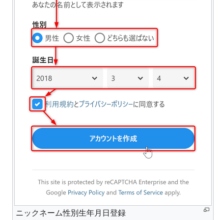
ニックネーム性別生年月日登録