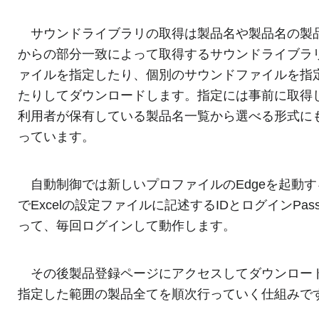
サウンドライブラリの取得は製品名や製品名の製
からの部分一致によって取得するサウンドライブラ
ァイルを指定したり、個別のサウンドファイルを指
たりしてダウンロードします。指定には事前に取得
利用者が保有している製品名一覧から選べる形式に
っています。
自動制御では新しいプロファイルのEdgeを起動す
でExcelの設定ファイルに記述するIDとログインPas
って、毎回ログインして動作します。
その後製品登録ページにアクセスしてダウンロー
指定した範囲の製品全てを順次行っていく仕組みで