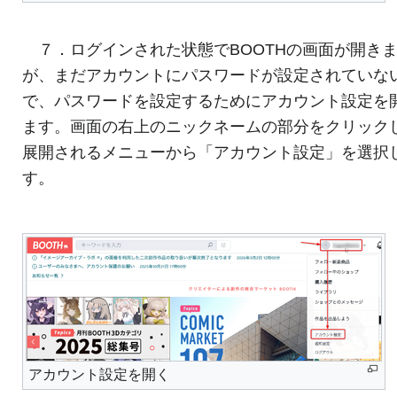
７．ログインされた状態でBOOTHの画面が開き
が、まだアカウントにパスワードが設定されていな
で、パスワードを設定するためにアカウント設定を
ます。画面の右上のニックネームの部分をクリック
展開されるメニューから「アカウント設定」を選択
す。
アカウント設定を開く