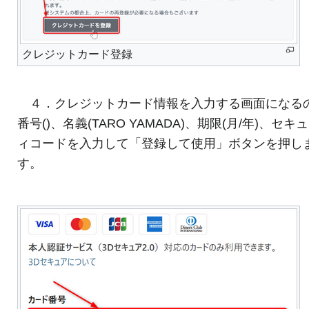
クレジットカード登録
４．クレジットカード情報を入力する画面になる
番号()、名義(TARO YAMADA)、期限(月/年)、セキ
ィコードを入力して「登録して使用」ボタンを押し
す。