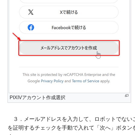
PIXIVアカウント作成選択
３．メールアドレスを入力して、ロボットでない
を証明するチェックを手動で入れて「次へ」ボタン