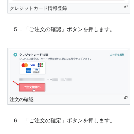
クレジットカード情報登録
５．「ご注文の確認」ボタンを押します。
注文の確認
６．「ご注文の確定」ボタンを押します。