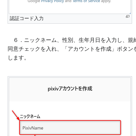
認証コード入力
６．ニックネーム、性別、生年月日を入力し、規
同意チェックを入れ、「アカウントを作成」ボタン
します。