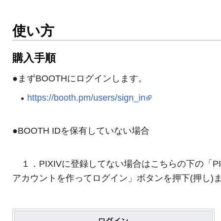
使い方
購入手順
●まずBOOTHにログインします。
https://booth.pm/users/sign_in
●BOOTH IDを保有していない場合
１．PIXIVに登録してない場合はこちらの下の「PIX
アカウントを作ってログイン」ボタンを押下(押し)