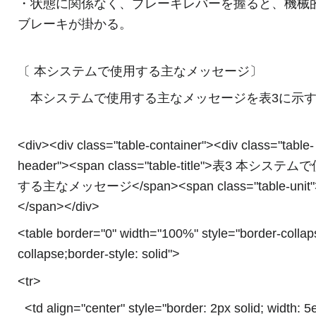
・状態に関係なく、ブレーキレバーを握ると、機械
ブレーキが掛かる。
〔 本システムで使用する主なメッセージ〕
本システムで使用する主なメッセージを表3に示
<div><div class="table-container"><div class="table-
header"><span class="table-title">表3 本システ
する主なメッセージ</span><span class="table-unit"
</span></div>
<table border="0" width="100%" style="border-collap
collapse;border-style: solid">
<tr>
<td align="center" style="border: 2px solid; width: 