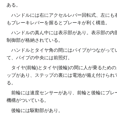
ある。
ハンドルには右にアクセルレバー回転式、左にも
もブレーキレバーを握るとブレーキが利く構造。
ハンドルの真ん中には表示部があり。表示部の内
制御部が格納されている。
ハンドルとタイヤ角の間にはパイプがつながって
て、パイプの中央には前照灯。
タイヤ(前輪)とタイヤ(後輪)の間に人が乗るための
ップがあり、ステップの裏には電池が備え付けられ
る。
前輪には速度センサーがあり、前輪と後輪にブレ
機構がついている。
後輪には駆動部があり。