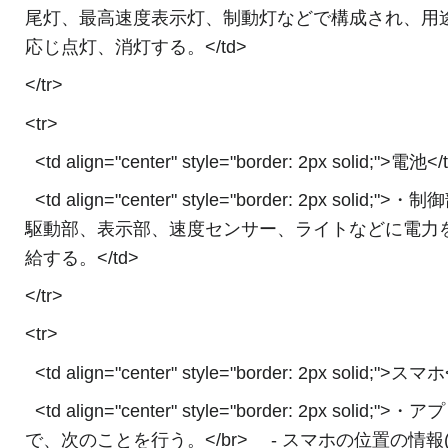
尾灯、最高速度表示灯、制動灯などで構成され、用
応じ点灯、消灯する。</td>
</tr>
<tr>
<td align="center" style="border: 2px solid;">電池</
<td align="center" style="border: 2px solid;">・
駆動部、表示部、速度センサー、ライトなどに電力
給する。</td>
</tr>
<tr>
<td align="center" style="border: 2px solid;">スマホ
<td align="center" style="border: 2px solid;">・ア
で、次のことを行う。</br> - スマホの位置の情報