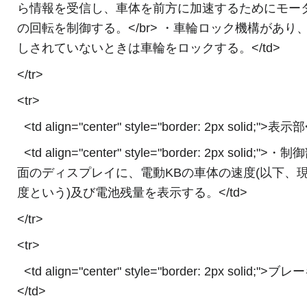
ら情報を受信し、車体を前方に加速するためにモー
の回転を制御する。</br> ・車輪ロック機構があり
しされていないときは車輪をロックする。</td>
</tr>
<tr>
<td align="center" style="border: 2px solid;">表示部
<td align="center" style="border: 2px solid;">・
面のディスプレイに、電動KBの車体の速度(以下、
度という)及び電池残量を表示する。</td>
</tr>
<tr>
<td align="center" style="border: 2px solid;">ブレ
</td>