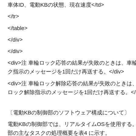
車体ID、電動KBの状態、現在速度</td>
</tr>
</table>
</div>
</div>
<div>注 車輪ロック応答の結果が失敗のときは、車
ク指示のメッセージを1回だけ再送する。</div>
<div>注 車輪ロック解除応答の結果が失敗のときは
ロック解除指示のメッセージを1回だけ再送する。</d
〔電動KBの制御部のソフトウェア構成について〕
電動KBの制御部では、リアルタイムOSを使用する
部の主なタスクの処理概要を表4 に示す。