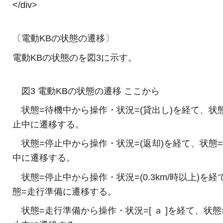
</div>
〔電動KBの状態の遷移〕
電動KBの状態のを図3に示す。
図3 電動KBの状態の遷移 ここから
状態=待機中から操作・状況=(貸出し)を経て、状
止中に遷移する。
状態=停止中から操作・状況=(返却)を経て、状態
中に遷移する。
状態=停止中から操作・状況=(0.3km/時以上)を経
態=走行準備に遷移する。
状態=走行準備から操作・状況=[ ａ ]を経て、状態