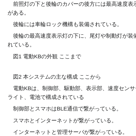
前照灯の下と後輪のカバーの後方には最高速度表
がある。
後輪には車輪ロック機構も装備されている。
後輪の最高速度表示灯の下に、尾灯や制動灯が装
れている。
図1 電動KBの外観 ここまで
図2 本システムの主な構成 ここから
電動KBは、制御部、駆動部、表示部、速度センサ
ライト、電池で構成されている
制御部とスマホはBLE通信で繋がっている。
スマホとインターネットが繋がっている。
インターネットと管理サーバが繋がっている。