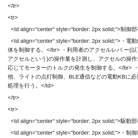
</tr>
<tr>
<td align="center" style="border: 2px solid;">制御部
<td align="center" style="border: 2px solid;">・
体を制御する。</br> ・利用者のアクセルレバ ー(
アクセルという)の操作量を計測し、アクセルの操作
応じてモーターのトルクの発生を制御する。</br> 
他、ライトの点灯制御、BLE通信などの電動KBに必
処理を行う。</td>
</tr>
<tr>
<td align="center" style="border: 2px solid;">駆動部
<td align="center" style="border: 2px solid;">・