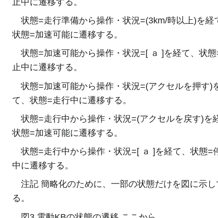
止中に遷移する。
状態=走行準備から操作・状況=(3km/時以上)を経
状態=加速可能に遷移する。
状態=加速可能から操作・状況=[ ａ ]を経て、状態
止中に遷移する。
状態=加速可能から操作・状況=(アクセルを押す)
て、状態=走行中に遷移する。
状態=走行中から操作・状況=(アクセルを戻す)を
状態=加速可能に遷移する。
状態=走行中から操作・状況=[ ａ ]を経て、状態=
中に遷移する。
注記 簡略化のために、一部の状態だけを図に示し
る。
図3 電動KBの状態の遷移 ここから