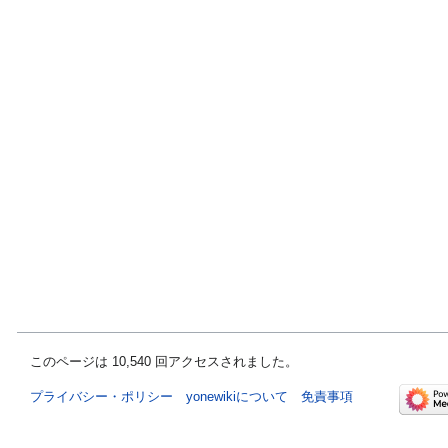
このページは 10,540 回アクセスされました。
プライバシー・ポリシー
yonewikiについて
免責事項