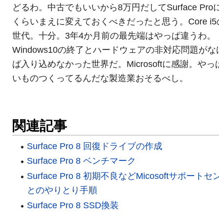
どるわ。中古でもいいから8万円だしてSurface Pro
くらいまえに変えておくべきだったと思う。Core i5
世代。十分。3年4か月前の最先端はやっぱ違うわ。
Windows10の終了とハードウェアの非対応問題がな
ば入り込めなかった世界だ。Microsoftに感謝。やっ
いものつくってるんだな製造業おそるべし。
関連記事
Surface Pro 8 回復ドライブの作成
Surface Pro 8 ベンチマーク
Surface Pro 8 初期不良などMicosoftサポート
とのやりとり手順
Surface Pro 8 SSD換装