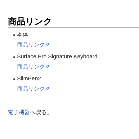
商品リンク
本体
商品リンク
Surface Pro Signature Keyboard
商品リンク
SlimPen2
商品リンク
電子機器
へ戻る。