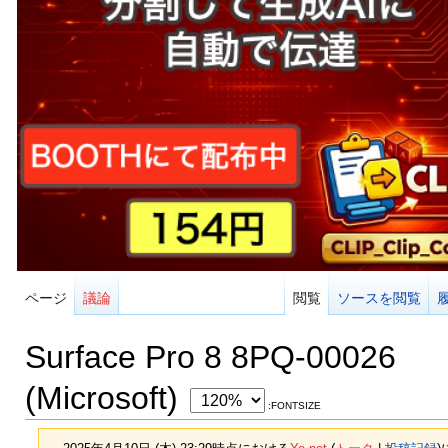
ページ
議論
閲覧
ソースを閲覧
Surface Pro 8 8PQ-00026
(Microsoft)
:FONTSIZE