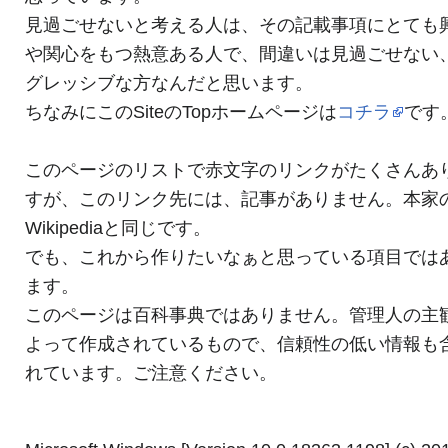
見過ごせないと考える人は、その記載事項にとても
や関心をもつ熱意ある人で、間違いは見過ごせない
グレッシブな方なんだと思います。
ちなみにこのSiteのTopホームページは
コチラ
です
このページのリストで赤文字のリンクがたくさんあ
すが、このリンク先には、記事がありません。本家
Wikipediaと同じです。
でも、これから作りたいなぁと思っている項目では
ます。
このページは百科事典ではありません。管理人の主
よって作成されているもので、信頼性の低い情報も
れています。ご注意ください。