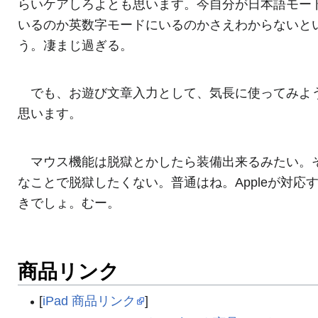
らいケアしろよとも思います。今自分が日本語モー
いるのか英数字モードにいるのかさえわからないと
う。凄まじ過ぎる。
でも、お遊び文章入力として、気長に使ってみよ
思います。
マウス機能は脱獄とかしたら装備出来るみたい。
なことで脱獄したくない。普通はね。Appleが対応
きでしょ。むー。
商品リンク
[
iPad 商品リンク
]