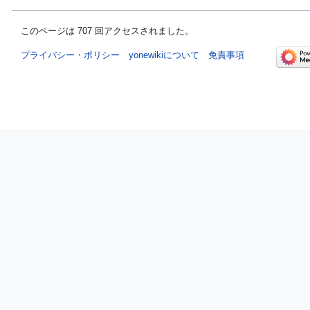
このページは 707 回アクセスされました。
プライバシー・ポリシー
yonewikiについて
免責事項