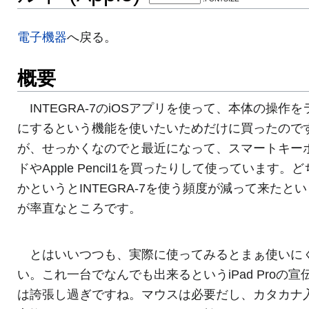
電子機器
へ戻る。
概要
INTEGRA-7のiOSアプリを使って、本体の操作を
にするという機能を使いたいためだけに買ったので
が、せっかくなのでと最近になって、スマートキー
ドやApple Pencil1を買ったりして使っています。
かというとINTEGRA-7を使う頻度が減って来たと
が率直なところです。
とはいいつつも、実際に使ってみるとまぁ使いに
い。これ一台でなんでも出来るというiPad Proの宣
は誇張し過ぎですね。マウスは必要だし、カタカナ