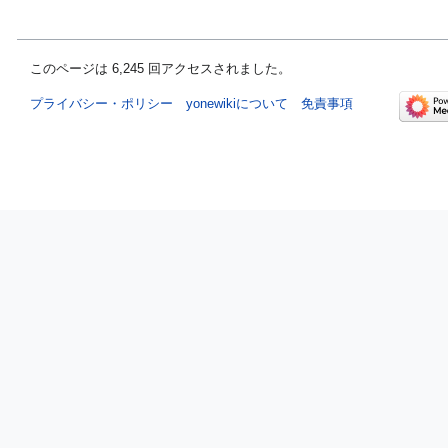
このページは 6,245 回アクセスされました。
プライバシー・ポリシー
yonewikiについて
免責事項