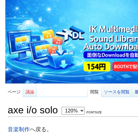
ページ
議論
閲覧
ソースを閲覧
axe i/o solo
:FONTSIZE
音楽制作
へ戻る。