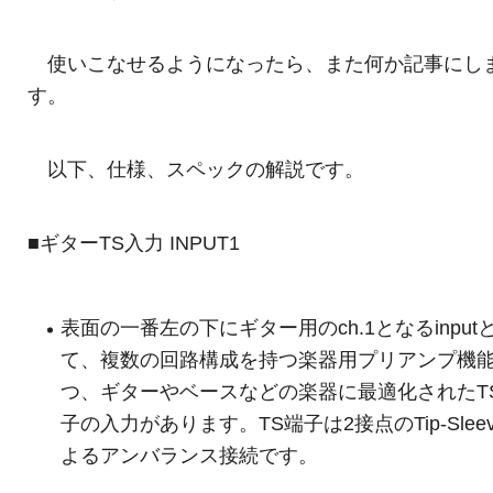
使いこなせるようになったら、また何か記事にし
す。
以下、仕様、スペックの解説です。
■ギターTS入力 INPUT1
表面の一番左の下にギター用のch.1となるinput
て、複数の回路構成を持つ楽器用プリアンプ機
つ、ギターやベースなどの楽器に最適化されたT
子の入力があります。TS端子は2接点のTip-Slee
よるアンバランス接続です。