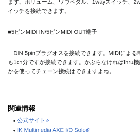
ます。ボリューム、ワウペダル、1wayスイッチ、2w
イッチを接続できます。
■5ピンMIDI IN/5ピンMIDI OUT端子
DIN 5pinプラグオスを接続できます。MIDIによる
も1ch分ですが接続できます。かぶらなければthru
かを使ってチェーン接続はできますよね。
関連情報
公式サイト
IK Multimedia AXE I/O Solo