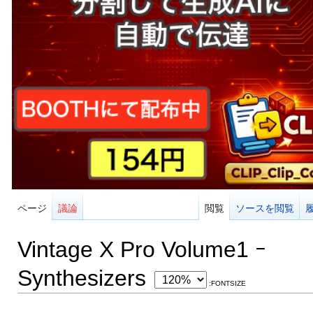
ページ
議論
閲覧
ソースを閲覧
Vintage X Pro Volume1 ｰ
Synthesizers
:FONTSIZE