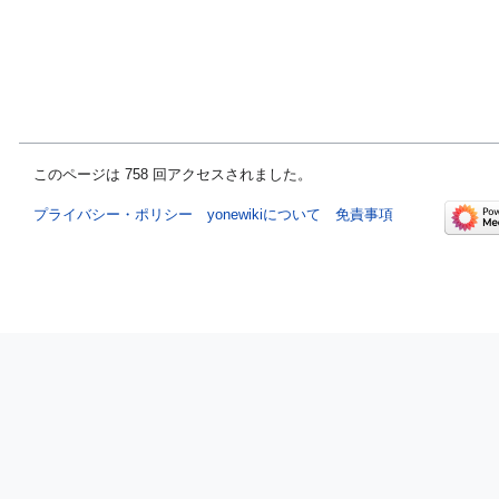
このページは 758 回アクセスされました。
プライバシー・ポリシー
yonewikiについて
免責事項