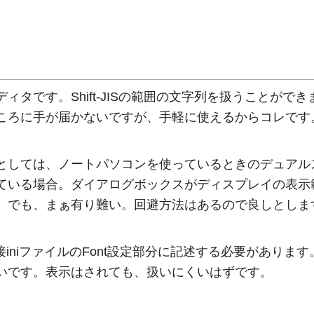
です。Shift-JISの範囲の文字列を扱うことができま
ころに手が届かないですが、手軽に使えるからコレです
しては、ノートパソコンを使っているときのデュアル
ている場合。ダイアログボックスがディスプレイの表示
。でも、まぁ有り難い。回避方法はあるので良しとしま
には直接iniファイルのFont設定部分に記述する必要があ
いです。表示はされても、扱いにくいはずです。