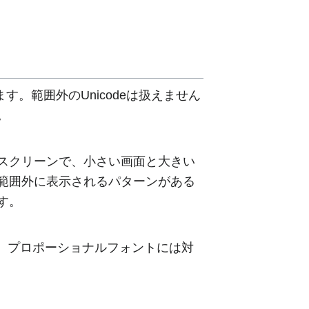
す。範囲外のUnicodeは扱えません
。
スクリーンで、小さい画面と大きい
範囲外に表示されるパターンがある
す。
ります。プロポーショナルフォントには対