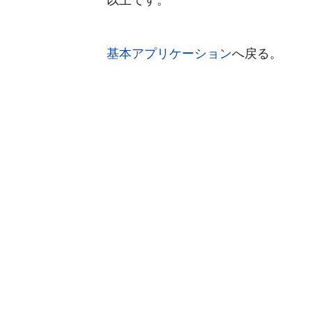
基本アプリケーション
へ戻る。