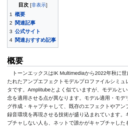
目次
1
概要
2
関連記事
3
公式サイト
4
関連おすすめ記事
概要
トーンエックスはIK Multimediaから2022年秋に
たれたアンプエフェクトモデルプロファイルシミュ
タです。Amplitubeとよく似ていますが、モデルと
念を適用させる点が異なります。モデル適用・モデ
グ作成・キャプチャして、既存のエフェクトやアン
録音環境を再現させる技術が盛り込まれています。
プチャしない人も、ネットで誰かがキャプチャした