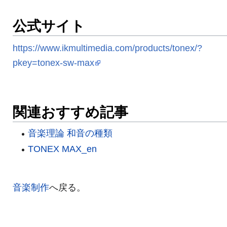
公式サイト
https://www.ikmultimedia.com/products/tonex/?
pkey=tonex-sw-max
関連おすすめ記事
音楽理論 和音の種類
TONEX MAX_en
音楽制作
へ戻る。