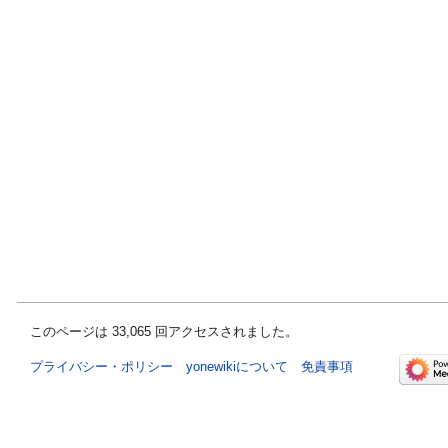
このページは 33,065 回アクセスされました。
プライバシー・ポリシー
yonewikiについて
免責事項