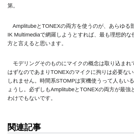
第。
AmplitubeとTONEXの両方を使うのが、あらゆる
IK Multimediaで網羅しようとすれば、最も理想的
方と言えると思います。
モデリングそのものにマイクの概念は取り込まれ
はずなのであまりTONEXのマイクに拘りは必要な
しれません。時間系STOMPは実機使うって人もい
ょうし。必ずしもAmplitubeとTONEXの両方が最強
わけでもないです。
関連記事