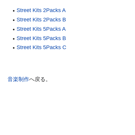
Street Kits 2Packs A
Street Kits 2Packs B
Street Kits 5Packs A
Street Kits 5Packs B
Street Kits 5Packs C
音楽制作
へ戻る。