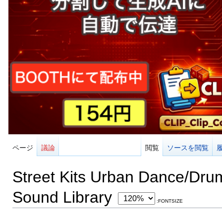
ページ
議論
閲覧
ソースを閲覧
Street Kits Urban Dance/Dru
Sound Library
:FONTSIZE