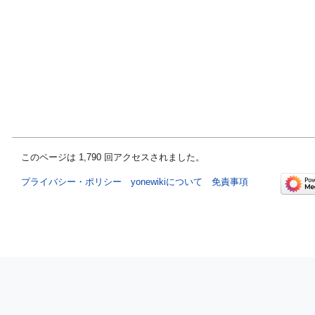
このページは 1,790 回アクセスされました。
プライバシー・ポリシー
yonewikiについて
免責事項