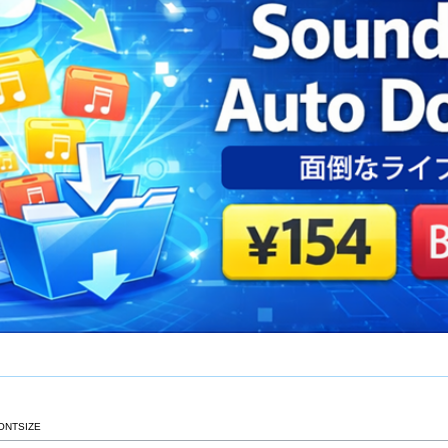
ONTSIZE