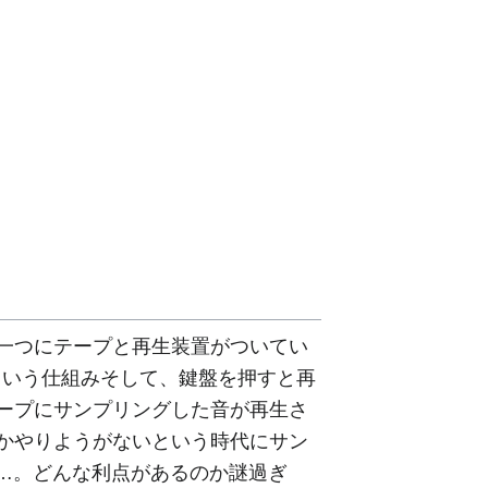
一つにテープと再生装置がついてい
という仕組みそして、鍵盤を押すと再
ープにサンプリングした音が再生さ
かやりようがないという時代にサン
…。どんな利点があるのか謎過ぎ