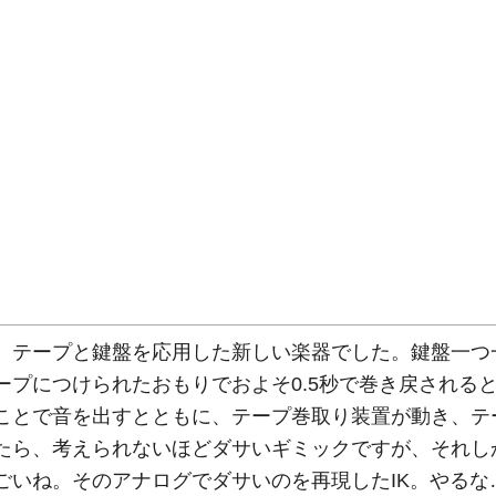
テープと鍵盤を応用した新しい楽器でした。鍵盤一つ
ープにつけられたおもりでおよそ0.5秒で巻き戻される
ことで音を出すとともに、テープ巻取り装置が動き、テ
たら、考えられないほどダサいギミックですが、それし
ごいね。そのアナログでダサいのを再現したIK。やるな