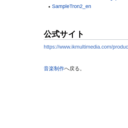
SampleTron2_en
公式サイト
https://www.ikmultimedia.com/produ
音楽制作
へ戻る。