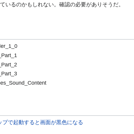
っているのかもしれない。確認の必要がありそうだ。
ler_1_0
_Part_1
_Part_2
_Part_3
es_Sound_Content
スクトップで起動すると画面が黒色になる