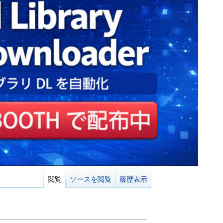
閲覧
ソースを閲覧
履歴表示