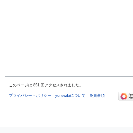
このページは 851 回アクセスされました。
プライバシー・ポリシー
yonewikiについて
免責事項