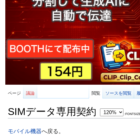
ページ
議論
閲覧
ソースを閲覧
SIMデータ専用契約
:FONTSIZ
モバイル機器
へ戻る。