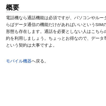
概要
電話機なら通話機能は必須ですが、パソコンやルー
らばデータ通信の機能だけがあればいいというSIM
形態も存在します。通話を必要としない人はこちら
約を利用しましょう。ちょっとお得なので、データ
という契約は大事ですよ。
モバイル機器
へ戻る。