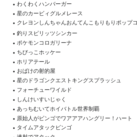
わくわくハンバーガー
星のカービィグルメレース
クレヨンしんちゃんおんてんこもりもりポップ
釣りスピリッツシンカー
ポケモンコロガリーナ
ちびっこホッケー
ホリアテール
おばけの射的屋
星のドラゴンクエストキングスプラッシュ
フォーチューワイルド
しんけいすいじゃく
あっちむいてホイバトル世界制覇
原始人がビンゴでワアアアハングリー！ハート
タイムアタックビンゴ
連射でアタック