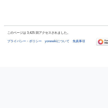
このページは 3,425 回アクセスされました。
プライバシー・ポリシー
yonewikiについて
免責事項