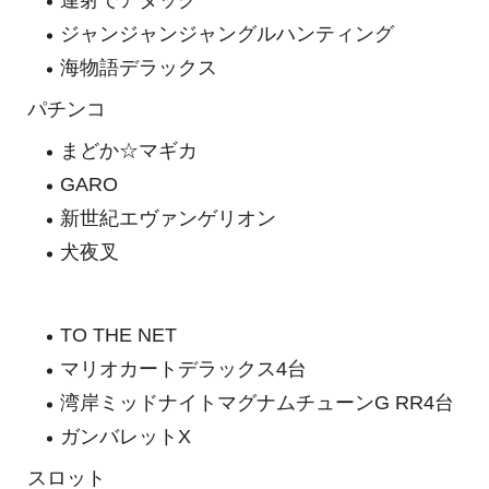
ジャンジャンジャングルハンティング
海物語デラックス
パチンコ
まどか☆マギカ
GARO
新世紀エヴァンゲリオン
犬夜叉
TO THE NET
マリオカートデラックス4台
湾岸ミッドナイトマグナムチューンG RR4台
ガンバレットX
スロット