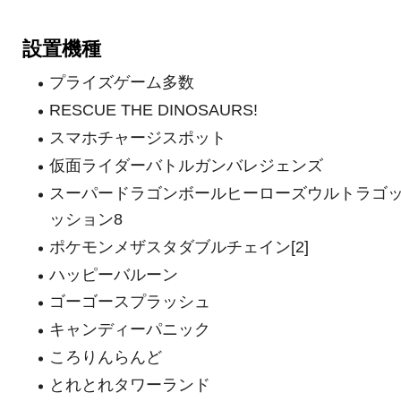
設置機種
プライズゲーム多数
RESCUE THE DINOSAURS!
スマホチャージスポット
仮面ライダーバトルガンバレジェンズ
スーパードラゴンボールヒーローズウルトラゴ
ッション8
ポケモンメザスタダブルチェイン[2]
ハッピーバルーン
ゴーゴースプラッシュ
キャンディーパニック
ころりんらんど
とれとれタワーランド