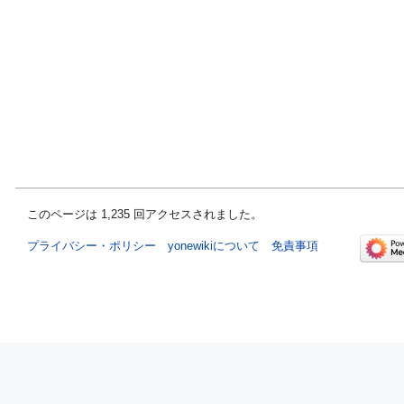
このページは 1,235 回アクセスされました。
プライバシー・ポリシー
yonewikiについて
免責事項