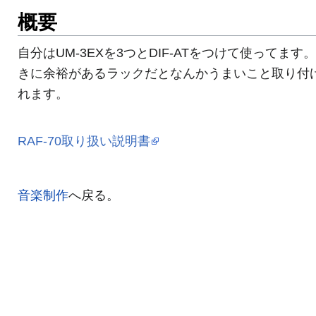
概要
自分はUM-3EXを3つとDIF-ATをつけて使ってます
きに余裕があるラックだとなんかうまいこと取り付
れます。
RAF-70取り扱い説明書
音楽制作
へ戻る。