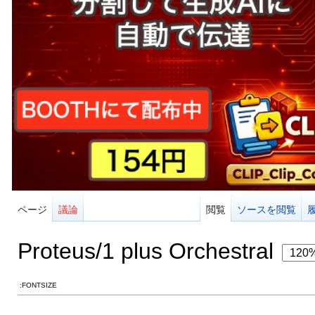
ページ
議論
閲覧
ソースを閲覧
Proteus/1 plus Orchestral
:FONTSIZE