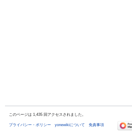
このページは 1,435 回アクセスされました。
プライバシー・ポリシー
yonewikiについて
免責事項