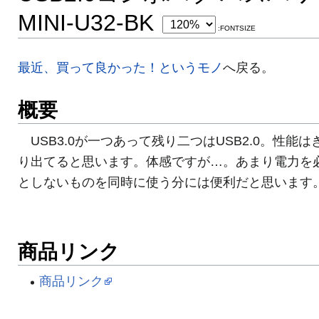
MINI-U32-BK
:FONTSIZE
最近、買って良かった！というモノ
へ戻る。
概要
USB3.0が一つあって残り二つはUSB2.0。性能は
り出てると思います。体感ですが…。あまり電力を
としないものを同時に使う分には便利だと思います
商品リンク
商品リンク