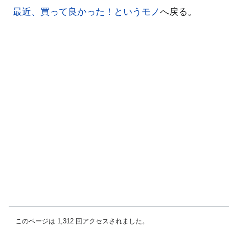
最近、買って良かった！というモノ
へ戻る。
このページは 1,312 回アクセスされました。