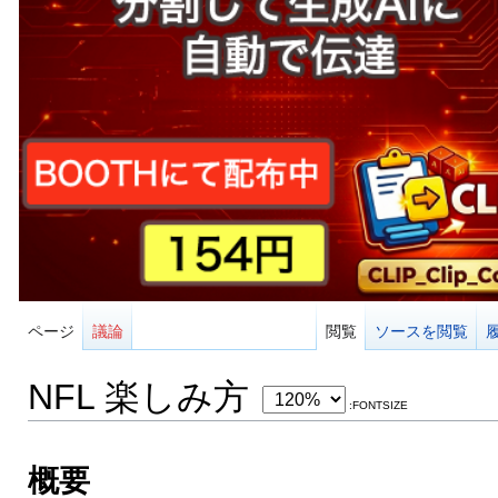
ページ
議論
閲覧
ソースを閲覧
NFL 楽しみ方
:FONTSIZE
概要