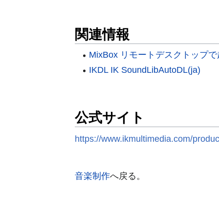
関連情報
MixBox リモートデスクトップ
IKDL IK SoundLibAutoDL(ja)
公式サイト
https://www.ikmultimedia.com/produ
音楽制作
へ戻る。