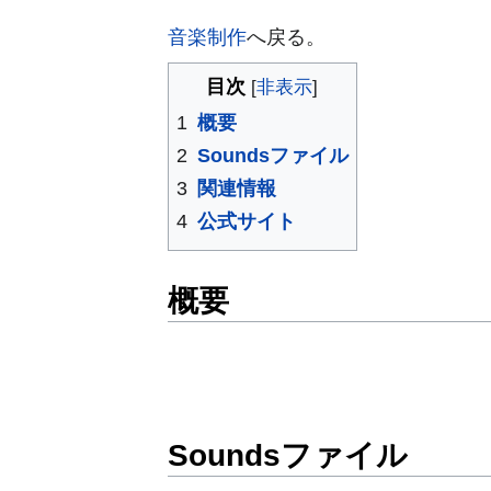
音楽制作
へ戻る。
目次
1
概要
2
Soundsファイル
3
関連情報
4
公式サイト
概要
Soundsファイル