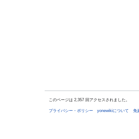
このページは 2,357 回アクセスされました。
プライバシー・ポリシー
yonewikiについて
免