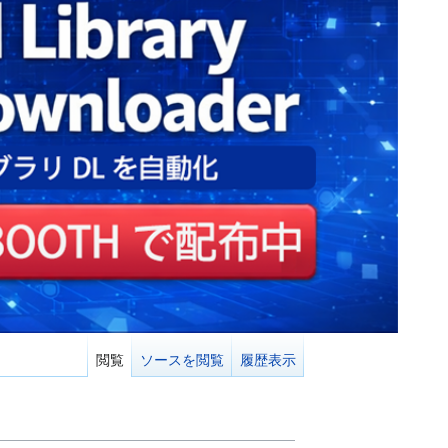
閲覧
ソースを閲覧
履歴表示