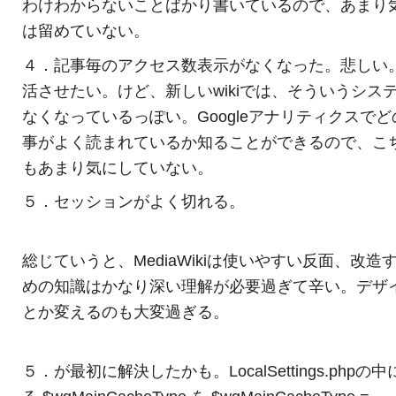
わけわからないことばかり書いているので、あまり
は留めていない。
４．記事毎のアクセス数表示がなくなった。悲しい
活させたい。けど、新しいwikiでは、そういうシス
なくなっているっぽい。Googleアナリティクスでど
事がよく読まれているか知ることができるので、こ
もあまり気にしていない。
５．セッションがよく切れる。
総じていうと、MediaWikiは使いやすい反面、改造
めの知識はかなり深い理解が必要過ぎて辛い。デザ
とか変えるのも大変過ぎる。
５．が最初に解決したかも。LocalSettings.phpの中