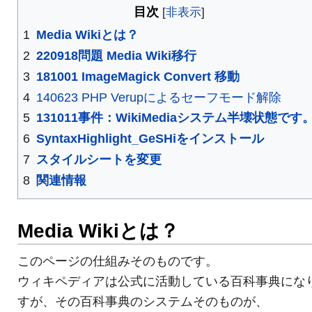
目次
1
Media Wikiとは？
2
220918問題 Media Wiki移行
3
181001 ImageMagick Convert 移動
4
140623 PHP Verupによるセーフモード解除
5
131011事件：WikiMediaシステム半壊状態です
6
SyntaxHighlight_GeSHiをインストール
7
スタイルシートを変更
8
関連情報
Media Wikiとは？
このページの仕組みそのものです。
ウィキペディアは公式に活動している百科事典にな
すが、その百科事典のシステムそのものが、