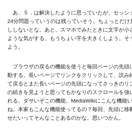
あ、５．は解決したように思っていたが、セッシ
24分問題っていうのは残っていそう。ちょっとだけ
ししないとな。あと、スマホでみたときに文字が小
ような気がする。もうちょい字を大きくしよう。そ
よう。
ブラウザの戻るの機能を使うと毎回ページの先頭
動する。長いページでリンクをクリックして、読み
て戻るとまた長いページの先頭になってさっきのリ
の続きを見ようと思ってもかなりのスクロールを強
れる。ダサいぞこの機能。MediaWikiにこんな機能
ね。本家もこんな機能使ってるの？毎回、先頭に移
せたいってそんなことあるのかな。思いつかん。