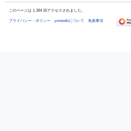
このページは 1,384 回アクセスされました。
プライバシー・ポリシー
yonewikiについて
免責事項