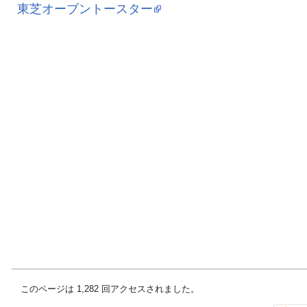
東芝オーブントースター
このページは 1,282 回アクセスされました。