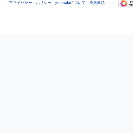
プライバシー・ポリシー
yonewikiについて
免責事項