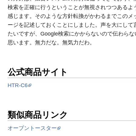
検索を正確に行うということが無視されつつあるよ
感じます。そのような方針転換がかわるまでこのメ
ージを記述しておくことにしました。声を大にして
たいですが、Google検索にかからないので伝わらな
思います。無力だな。無気力だわ。
公式商品サイト
HTR-C6
類似商品リンク
オーブントースター