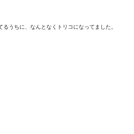
てるうちに、なんとなくトリコになってました。