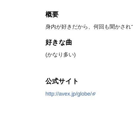
概要
身内が好きだから、何回も聞かされ
好きな曲
(かなり多い)
公式サイト
http://avex.jp/globe/