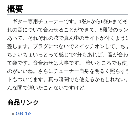
概要
ギター専用チューナーです。1弦Eから6弦Eまで
れの音について合わせることができて、5段階のラ
あって、それぞれの弦で真ん中のライトが付くよう
整します。プラグにつないでスイッチオンして、ち
ちょいちょいっとって感じで2分もあれば、音が合
て楽です。音合わせは大事です。 暗いところでも使
のがいいね。さらにチューナー自身を明るく照らす
トもついてます。真っ暗闇でも使えるかもしれない
んな闇で弾いたことないですけど。
商品リンク
GB-1