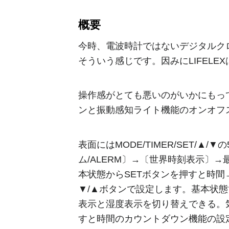
概要
今時、電波時計ではないデジタルク
そういう感じです。因みにLIFEL
操作感がとても悪いのがいかにもって
ンと振動感知ライト機能のオンオフ
表面にはMODE/TIMER/SET/
ム/ALERM〕→〔世界時刻表示〕
本状態からSETボタンを押すと時間
▼/▲ボタンで設定します。基本状態
表示と湿度表示を切り替えできる。
すと時間のカウントダウン機能の設定