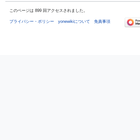
このページは 899 回アクセスされました。
プライバシー・ポリシー
yonewikiについて
免責事項