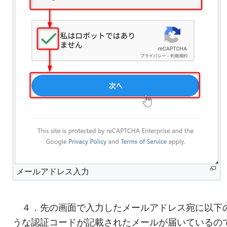
メールアドレス入力
４．先の画面で入力したメールアドレス宛に以下
うな認証コードが記載されたメールが届いているの