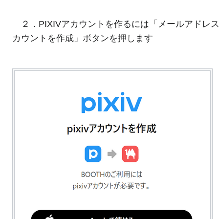
２．PIXIVアカウントを作るには「メールアドレ
カウントを作成」ボタンを押します