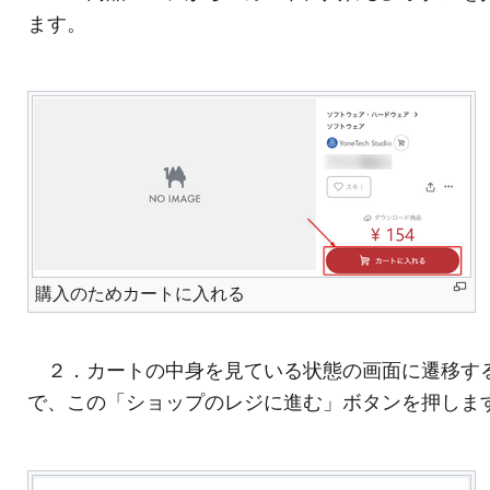
ます。
購入のためカートに入れる
２．カートの中身を見ている状態の画面に遷移す
で、この「ショップのレジに進む」ボタンを押しま