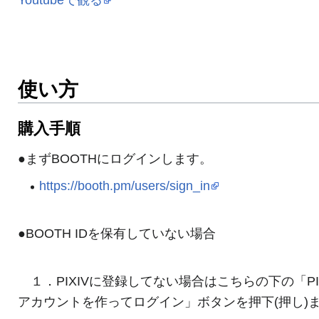
使い方
購入手順
●まずBOOTHにログインします。
https://booth.pm/users/sign_in
●BOOTH IDを保有していない場合
１．PIXIVに登録してない場合はこちらの下の「PIX
アカウントを作ってログイン」ボタンを押下(押し)