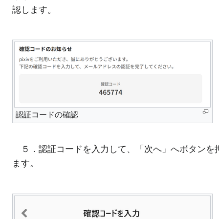
認します。
認証コードの確認
５．認証コードを入力して、「次へ」へボタンを
ます。