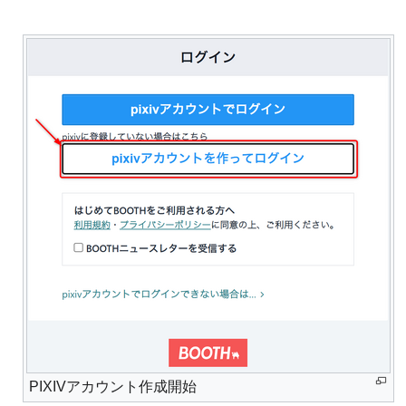
PIXIVアカウント作成開始