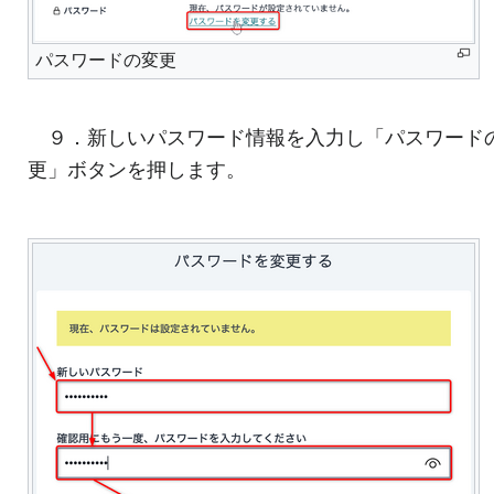
パスワードの変更
９．新しいパスワード情報を入力し「パスワード
更」ボタンを押します。