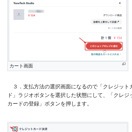
カート画面
３．支払方法の選択画面になるので「クレジット
ド」ラジオボタンを選択した状態にして、「クレジ
カードの登録」ボタンを押します。