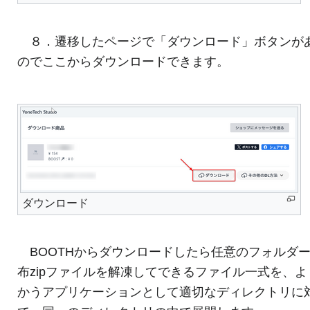
８．遷移したページで「ダウンロード」ボタンが
のでここからダウンロードできます。
ダウンロード
BOOTHからダウンロードしたら任意のフォルダ
布zipファイルを解凍してできるファイル一式を、よ
かうアプリケーションとして適切なディレクトリに