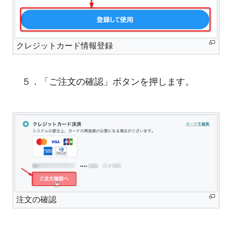
クレジットカード情報登録
５．「ご注文の確認」ボタンを押します。
注文の確認