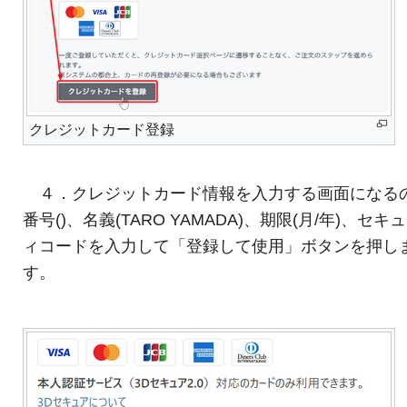
クレジットカード登録
４．クレジットカード情報を入力する画面になる
番号()、名義(TARO YAMADA)、期限(月/年)、セキ
ィコードを入力して「登録して使用」ボタンを押し
す。