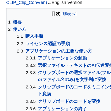
CLIP_Clip_Conv(en)
←English Version
目次
1
概要
2
使い方
2.1
購入手順
2.2
ライセンス認証の手順
2.3
アプリケーションの主要な使い方
2.3.1
アプリケーションの起動
2.3.2
選択ファイル・テキストのAI伝達変
2.3.3
クリップボードの選択ファイル(フル
orファイル名のみ)を文字列に変換
2.3.4
クリップボードのコードをミニイン
ト変換
2.3.5
クリップボードのコードを変換
2.3.6
アプリケーションの終了