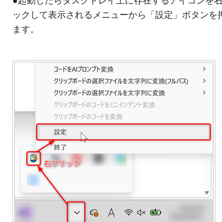
●起動したらタスクトレイ上に存在するアイコンを
ックして表示されるメニューから「設定」ボタンを
ます。