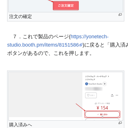
注文の確定
７．これで製品のページ(
https://yonetech-
studio.booth.pm/items/8151586
)に戻ると「購入済
ボタンがあるので、これを押します。
購入済みへ