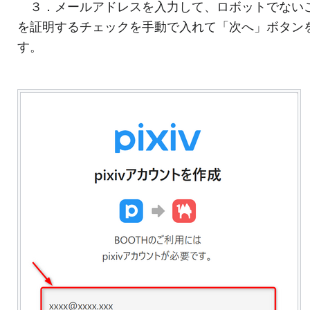
３．メールアドレスを入力して、ロボットでない
を証明するチェックを手動で入れて「次へ」ボタン
す。