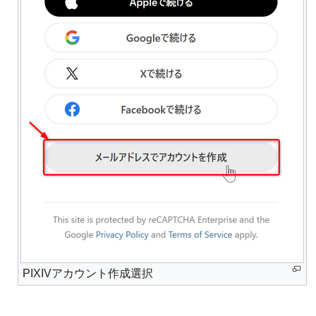
PIXIVアカウント作成選択