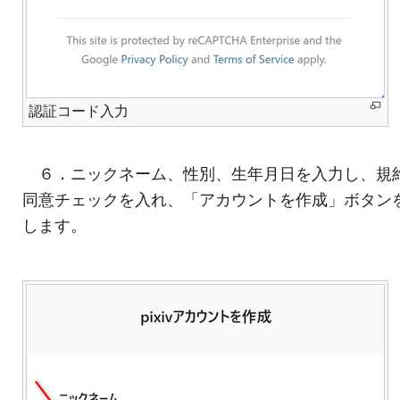
認証コード入力
６．ニックネーム、性別、生年月日を入力し、規
同意チェックを入れ、「アカウントを作成」ボタン
します。