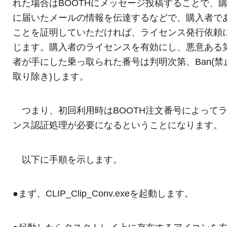
れた場合はBOOTHにメッセージ投稿することで、
に届いたメールの情報を伝達するなどで、購入者で
ことを証明していただければ、ライセンス発行依頼
じます。購入者のライセンスを有効にし、悪意ある
者が手にした乗っ取られた番号は判明次第、Ban(禁
取り除き)します。
つまり、初回利用時はBOOTH注文番号によって
ンス認証処理が必要になるということになります。
以下に手順を示します。
●まず、CLIP_Clip_Conv.exeを起動します。