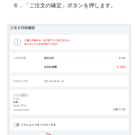
６．「ご注文の確定」ボタンを押します。