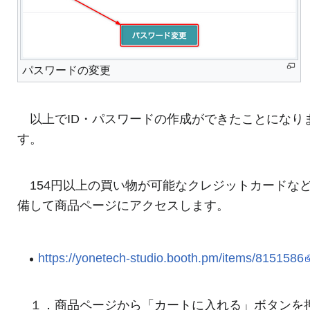
パスワードの変更
以上でID・パスワードの作成ができたことになり
す。
154円以上の買い物が可能なクレジットカードな
備して商品ページにアクセスします。
https://yonetech-studio.booth.pm/items/8151586
１．商品ページから「カートに入れる」ボタンを