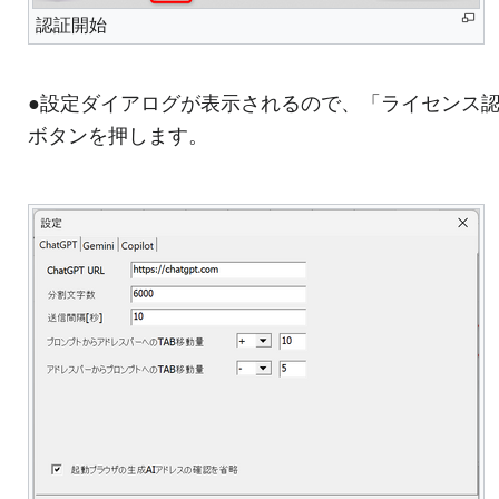
認証開始
●設定ダイアログが表示されるので、「ライセンス
ボタンを押します。