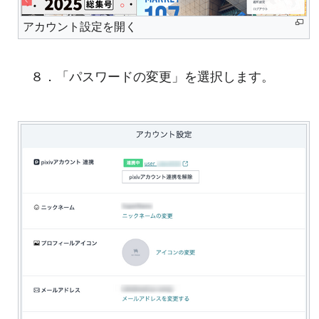
アカウント設定を開く
８．「パスワードの変更」を選択します。