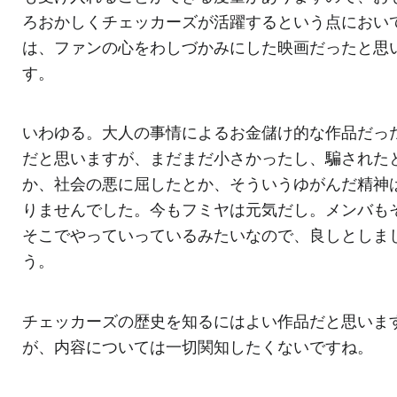
ろおかしくチェッカーズが活躍するという点におい
は、ファンの心をわしづかみにした映画だったと思
す。
いわゆる。大人の事情によるお金儲け的な作品だっ
だと思いますが、まだまだ小さかったし、騙された
か、社会の悪に屈したとか、そういうゆがんだ精神
りませんでした。今もフミヤは元気だし。メンバも
そこでやっていっているみたいなので、良しとしま
う。
チェッカーズの歴史を知るにはよい作品だと思いま
が、内容については一切関知したくないですね。