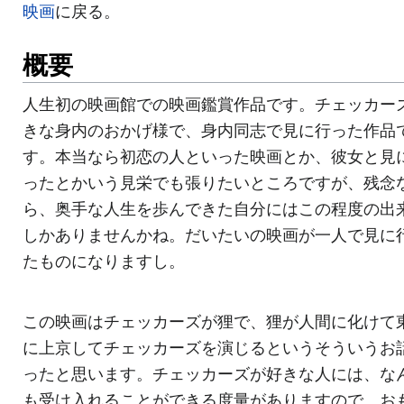
映画
に戻る。
概要
人生初の映画館での映画鑑賞作品です。チェッカー
きな身内のおかげ様で、身内同志で見に行った作品
す。本当なら初恋の人といった映画とか、彼女と見
ったとかいう見栄でも張りたいところですが、残念
ら、奥手な人生を歩んできた自分にはこの程度の出
しかありませんかね。だいたいの映画が一人で見に
たものになりますし。
この映画はチェッカーズが狸で、狸が人間に化けて
に上京してチェッカーズを演じるというそういうお
ったと思います。チェッカーズが好きな人には、な
も受け入れることができる度量がありますので、お