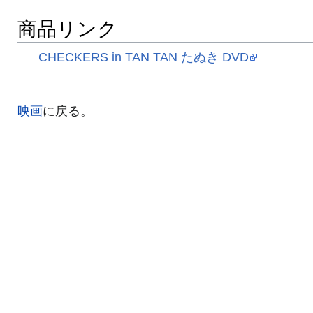
商品リンク
CHECKERS in TAN TAN たぬき DVD
映画
に戻る。