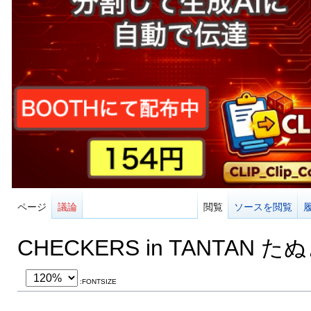
ページ
議論
閲覧
ソースを閲覧
CHECKERS in TANTAN た
:FONTSIZE