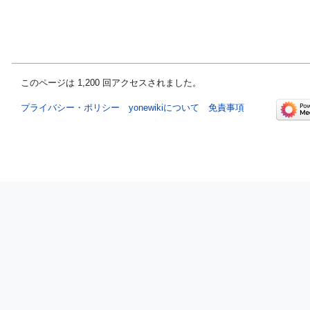
このページは 1,200 回アクセスされました。
プライバシー・ポリシー
yonewikiについて
免責事項