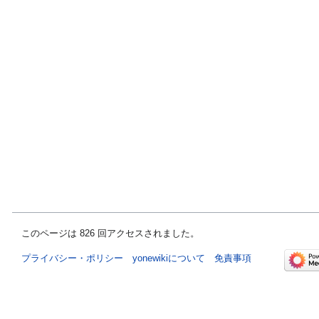
このページは 826 回アクセスされました。
プライバシー・ポリシー
yonewikiについて
免責事項