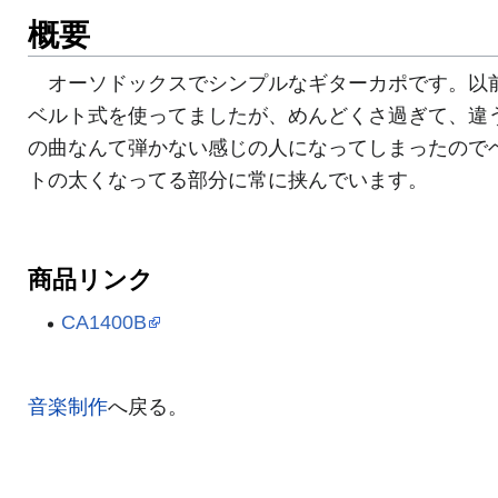
概要
オーソドックスでシンプルなギターカポです。以
ベルト式を使ってましたが、めんどくさ過ぎて、違
の曲なんて弾かない感じの人になってしまったので
トの太くなってる部分に常に挟んでいます。
商品リンク
CA1400B
音楽制作
へ戻る。