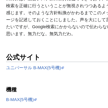
検索を正確に行うということが無視されつつあるよ
感じます。そのような方針転換がかわるまでこのメ
ージを記述しておくことにしました。声を大にして
たいですが、Google検索にかからないので伝わらな
思います。無力だな。無気力だわ。
公式サイト
ユニバーサル B-MAX(5号機)
機種
B-MAX(5号機)