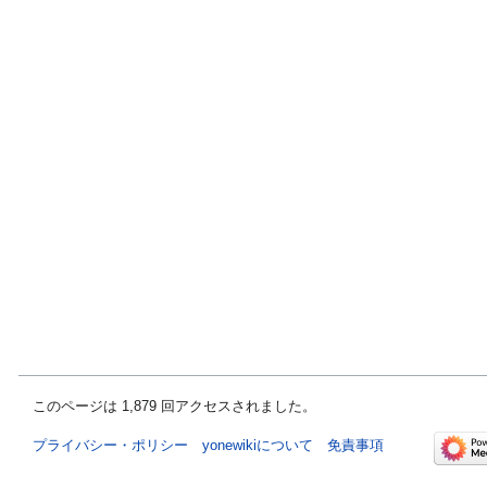
このページは 1,879 回アクセスされました。
プライバシー・ポリシー
yonewikiについて
免責事項