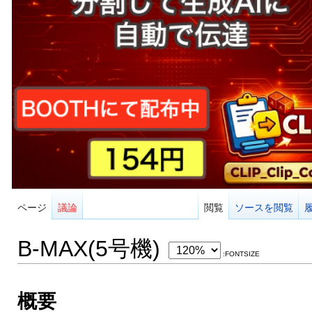
ページ
議論
閲覧
ソースを閲覧
B-MAX(5号機)
:FONTSIZE
概要