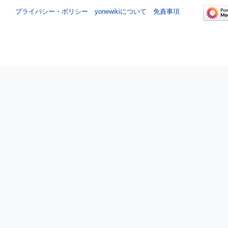
プライバシー・ポリシー
yonewikiについて
免責事項