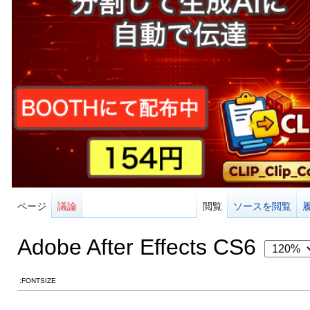
ページ
議論
閲覧
ソースを閲覧
Adobe After Effects CS6
:FONTSIZE