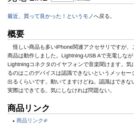
最近、買って良かった！というモノ
へ戻る。
概要
怪しい商品も多いiPhone関連アクセサリですが、
商品は動作しました。Lightning-USB Aで充電しな
Lightningコネクタのイヤフォンで音楽聞けます。気
るのはこのデバイスは認識できないというメッセー
出るくらいです。動いてますけどね。認識はできな
実際はできてる。気にしなければ問題ない。
商品リンク
商品リンク