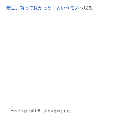
最近、買って良かった！というモノ
へ戻る。
このページは 1,411 回アクセスされました。