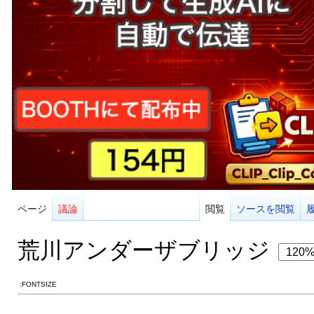
ページ
議論
閲覧
ソースを閲覧
荒川アンダーザブリッジ
:FONTSIZE