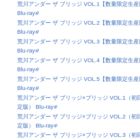
荒川アンダー ザ ブリッジ VOL.1【数量限定生
Blu-ray
荒川アンダー ザ ブリッジ VOL.2【数量限定生
Blu-ray
荒川アンダー ザ ブリッジ VOL.3【数量限定生
Blu-ray
荒川アンダー ザ ブリッジ VOL.4【数量限定生
Blu-ray
荒川アンダー ザ ブリッジ VOL.5【数量限定生
Blu-ray
荒川アンダー ザ ブリッジ×ブリッジ VOL.1（初
定版） Blu-ray
荒川アンダー ザ ブリッジ×ブリッジ VOL.2（初
定版） Blu-ray
荒川アンダー ザ ブリッジ×ブリッジ VOL.3（初