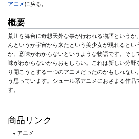
アニメ
に戻る。
概要
荒川を舞台に奇想天外な事が行われる物語というか
んというか宇宙から来たという美少女が現れるとい
か、意味がわからないというような物語です。そし
味がわからないからおもしろい。これは新しい分野
り開こうとする一つのアニメだったのかもしれない
う思っています。シュール系アニメにおさまる作品
す。
商品リンク
アニメ