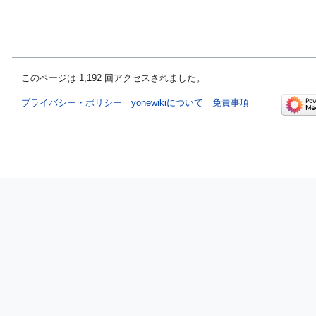
このページは 1,192 回アクセスされました。
プライバシー・ポリシー
yonewikiについて
免責事項