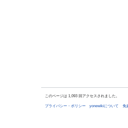
このページは 1,093 回アクセスされました。
プライバシー・ポリシー
yonewikiについて
免