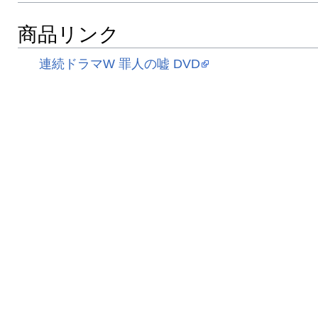
商品リンク
連続ドラマW 罪人の嘘 DVD