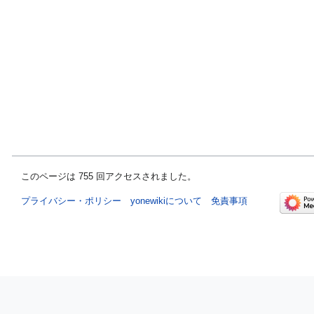
このページは 755 回アクセスされました。
プライバシー・ポリシー
yonewikiについて
免責事項