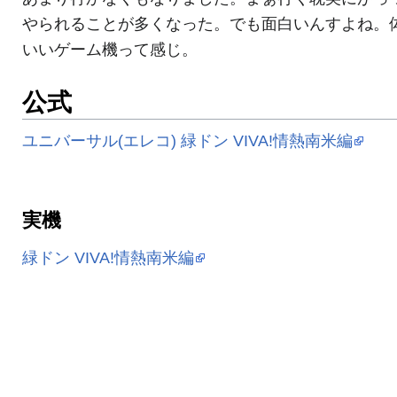
やられることが多くなった。でも面白いんすよね。
いいゲーム機って感じ。
公式
ユニバーサル(エレコ) 緑ドン VIVA!情熱南米編
実機
緑ドン VIVA!情熱南米編