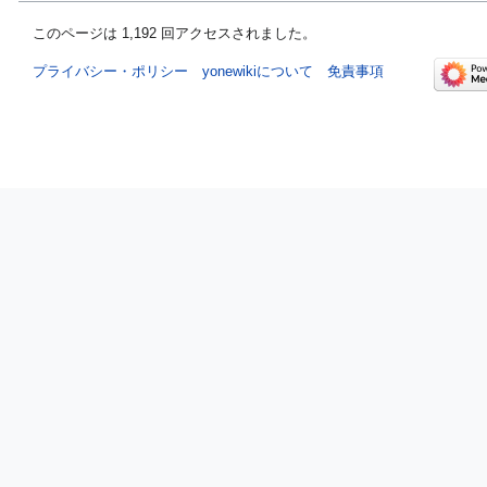
このページは 1,192 回アクセスされました。
プライバシー・ポリシー
yonewikiについて
免責事項