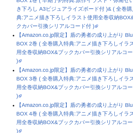
BOX 1巻 ( 早期予約特典:原作イラスト・弥南せ
き下ろし A3ビジュアライズボード付 )& ( 全巻
典:アニメ描き下ろしイラスト使用全巻収納BOX
クカバー引換シリアルコード付 )
【Amazon.co.jp限定】盾の勇者の成り上がり Blu-
BOX 2巻 ( 全巻購入特典:アニメ描き下ろしイラ
用全巻収納BOX&ブックカバー引換シリアルコ
)
【Amazon.co.jp限定】盾の勇者の成り上がり Blu-
BOX 3巻 ( 全巻購入特典:アニメ描き下ろしイラ
用全巻収納BOX&ブックカバー引換シリアルコ
)
【Amazon.co.jp限定】盾の勇者の成り上がり Blu-
BOX 4巻 ( 全巻購入特典:アニメ描き下ろしイラ
用全巻収納BOX&ブックカバー引換シリアルコ
)