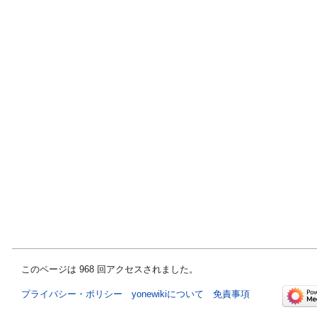
このページは 968 回アクセスされました。
プライバシー・ポリシー
yonewikiについて
免責事項