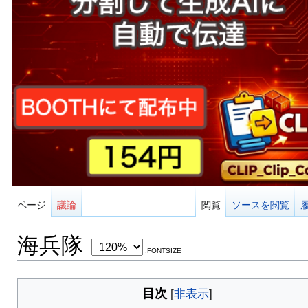
ページ
議論
閲覧
ソースを閲覧
海兵隊
:FONTSIZE
目次