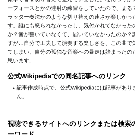
ーフォースとかの連射の練習をしていたので、まる
ラッター奏法かのような切り替えの速さが楽しかっ
す。誰にも怒られなかったし、気付かれてなかった
か？音が響いていなくて、届いていなかったのか？
すが…自分で工夫して演奏する楽しさを、この曲で
てしまい、自分の孤独な音楽への暴走は始まったの
思います。
公式Wikipediaでの同名記事へのリンク
記事作成時点で、公式Wikipediaには記事があり
ん。
視聴できるサイトへのリンクまたは検索
ーワード