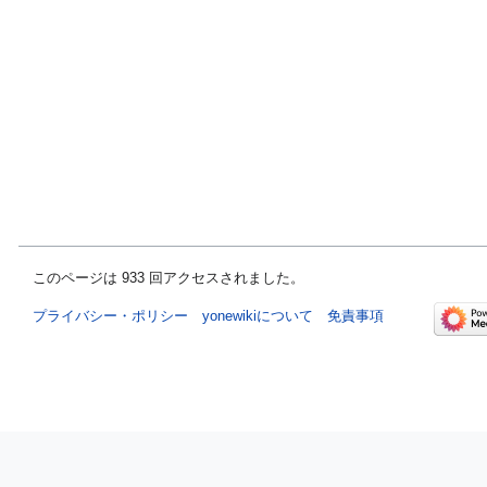
このページは 933 回アクセスされました。
プライバシー・ポリシー
yonewikiについて
免責事項