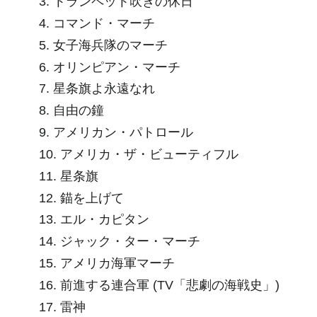
3. トランペット吹きの休日
4. コマンド・マーチ
5. 女子海兵隊のマーチ
6. オリンピアン・マーチ
7. 星条旗よ永遠なれ
8. 自由の鐘
9. アメリカン・パトロール
10. アメリカ・ザ・ビューティフル
11. 星条旗
12. 錨を上げて
13. エル・カピタン
14. ジャック・ター・マーチ
15. アメリカ海軍マーチ
16. 前進する連合軍 (TV「悲劇の海戦史」)
17. 雷神