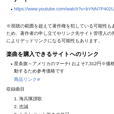
https://www.youtube.com/watch?v=bYNN7P402
※視聴の範囲を超えて著作権を犯している可能性も
ため、著作者の申し立てやリンク先サイト管理人の
によりデッドリンクになる可能性もあります。
楽曲を購入できるサイトへのリンク
星条旗～アメリカのマーチI およそ7,312円※価
動するため参考価格です
商品リンク
収録曲目
1. 海兵隊讃歌
2. 忠誠