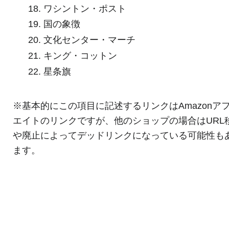
18. ワシントン・ポスト
19. 国の象徴
20. 文化センター・マーチ
21. キング・コットン
22. 星条旗
※基本的にこの項目に記述するリンクはAmazonア
エイトのリンクですが、他のショップの場合はURL
や廃止によってデッドリンクになっている可能性も
ます。