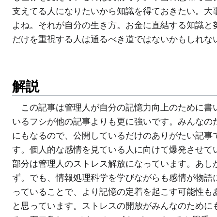
支えてる人になりたいから知識を得ておきたい。大
よね。それが自分の生き方。お金に直結する知識と
だけを重視する人は通るべき道ではないかもしれな
解説
この記事は管理人が自分の記憶力向上のために書
いるフシが他の記事よりも更に強いです。みんなの
にもなるので、公開しているだけのありがたい記事
す。個人的な感情を見ている人に向けて爆発させて
部分は管理人のストレス解放になっています。あし
ず。でも、情報処理科学を学びながらも感情が物語
っていることで、より記憶の定着を起こす可能性も
と思っています。ストレスの開放がみんなのために