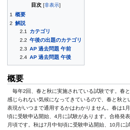
目次
1
概要
2
解説
2.1
カテゴリ
2.2
午後の出題のカテゴリ
2.3
AP 過去問題 午前
2.4
AP 過去問題 午後
概要
毎年2回、春と秋に実施されている試験です。春
感じられない気候になってきているので、春と秋と
表現がいつまで通用するかはわかりません。春は1
頃に受験申込開始、4月に試験があります。合格発表
月頃です。秋は7月中旬頃に受験申込開始、10月に