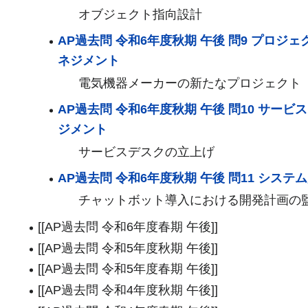
オブジェクト指向設計
AP過去問 令和6年度秋期 午後 問9 プロジェ
ネジメント
電気機器メーカーの新たなプロジェクト
AP過去問 令和6年度秋期 午後 問10 サービ
ジメント
サービスデスクの立上げ
AP過去問 令和6年度秋期 午後 問11 システ
チャットボット導入における開発計画の
[[AP過去問 令和6年度春期 午後]]
[[AP過去問 令和5年度秋期 午後]]
[[AP過去問 令和5年度春期 午後]]
[[AP過去問 令和4年度秋期 午後]]