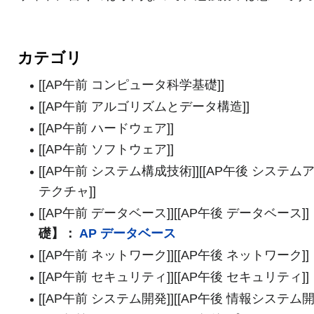
カテゴリ
[[AP午前 コンピュータ科学基礎]]
[[AP午前 アルゴリズムとデータ構造]]
[[AP午前 ハードウェア]]
[[AP午前 ソフトウェア]]
[[AP午前 システム構成技術]][[AP午後 システム
テクチャ]]
[[AP午前 データベース]][[AP午後 データベース]]
礎】：
AP データベース
[[AP午前 ネットワーク]][[AP午後 ネットワーク]]
[[AP午前 セキュリティ]][[AP午後 セキュリティ]]
[[AP午前 システム開発]][[AP午後 情報システム開