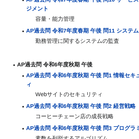
ジメント
容量・能力管理
AP過去問 令和7年度春期 午後 問11 システ
勤務管理に関するシステムの監査
AP過去問 令和6年度秋期 午後
AP過去問 令和6年度秋期 午後 問1 情報セキ
ィ
Webサイトのセキュリティ
AP過去問 令和6年度秋期 午後 問2 経営戦略
コーヒーチェーン店の成長戦略
AP過去問 令和6年度秋期 午後 問3 プログラ
素数を列挙するアルゴリズム