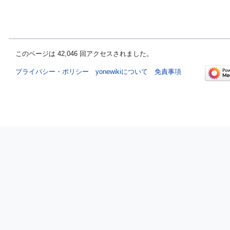
このページは 42,046 回アクセスされました。
プライバシー・ポリシー
yonewikiについて
免責事項