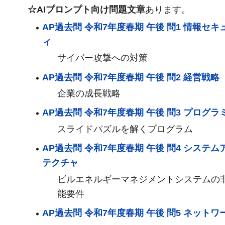
☆AIプロンプト向け問題文章
あります。
AP過去問 令和7年度春期 午後 問1 情報セキ
ィ
サイバー攻撃への対策
AP過去問 令和7年度春期 午後 問2 経営戦略
企業の成長戦略
AP過去問 令和7年度春期 午後 問3 プログラ
スライドパズルを解くプログラム
AP過去問 令和7年度春期 午後 問4 システム
テクチャ
ビルエネルギーマネジメントシステムの
能要件
AP過去問 令和7年度春期 午後 問5 ネットワ