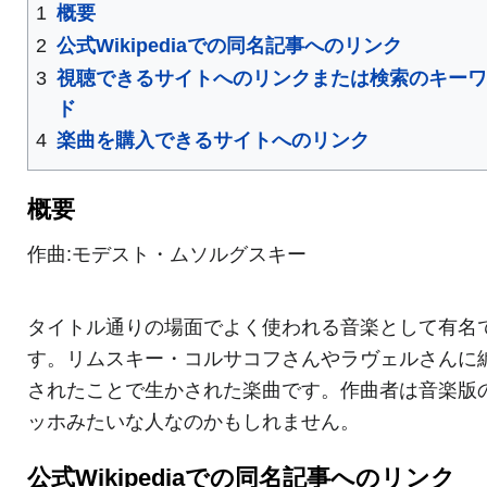
1
概要
2
公式Wikipediaでの同名記事へのリンク
3
視聴できるサイトへのリンクまたは検索のキー
ド
4
楽曲を購入できるサイトへのリンク
概要
作曲:モデスト・ムソルグスキー
タイトル通りの場面でよく使われる音楽として有名
す。リムスキー・コルサコフさんやラヴェルさんに
されたことで生かされた楽曲です。作曲者は音楽版
ッホみたいな人なのかもしれません。
公式Wikipediaでの同名記事へのリンク