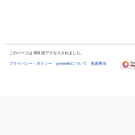
このページは 869 回アクセスされました。
プライバシー・ポリシー
yonewikiについて
免責事項