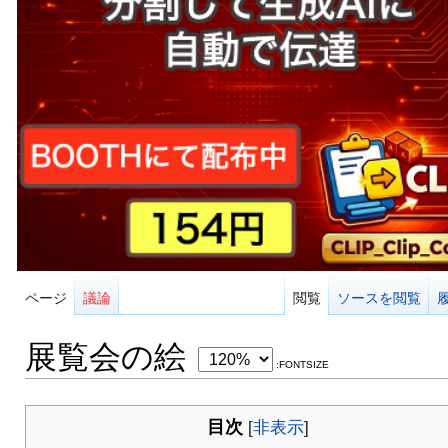
ページ
議論
閲覧
ソースを閲覧
展覧会の絵
:FONTSIZE
目次