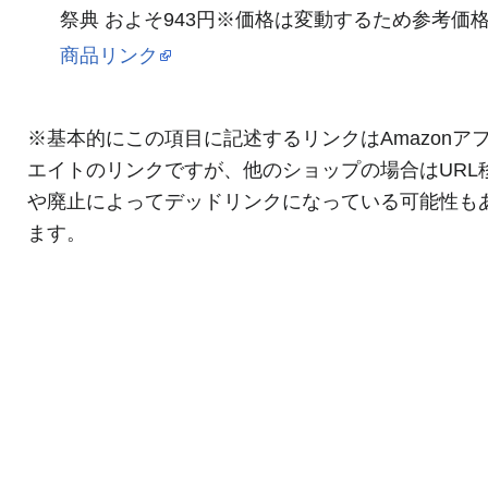
祭典 およそ943円※価格は変動するため参考価
商品リンク
※基本的にこの項目に記述するリンクはAmazonア
エイトのリンクですが、他のショップの場合はURL
や廃止によってデッドリンクになっている可能性も
ます。