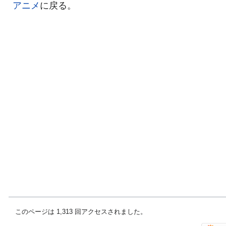
アニメ
に戻る。
このページは 1,313 回アクセスされました。