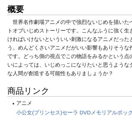
概要
世界名作劇場アニメの中で強烈ないじめを描いた
トオブいじめストーリーです。こんなふうに強く生
ければいけないといういい刺激になるアニメだった
う。めんどくさいアニメだがいい影響もありそうな
です。どっち側の視点でこの物語をみるかという点
いによっては、いじめっこになりたいと思うような
な人間が創造する可能性もありましょうか？
商品リンク
アニメ
小公女(プリンセス)セーラ DVDメモリアルボッ