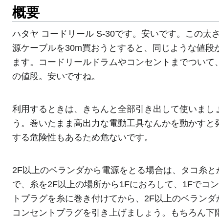
概要
ハタヤ コードリール S-30です。安いです。この太
源ケーブルを30m買おうとすると、同じような値段
ます。コードリールドラムやコンセントまでついて
の値段。安いですね。
利用するときは、きちんと全部引き出して使いまし
う。巻いたまま高出力な電動工具なんかを動かすと
する危険性もあるため危ないです。
2F以上のベランダから電源をとる場合は、タコ糸と
で、糸を2F以上の場所から1Fにおろして、1Fでコ
トプラグを糸に巻き付けてから、2F以上のベランダ
コンセントプラグを引き上げましょう。もちろん下