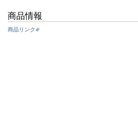
商品情報
商品リンク