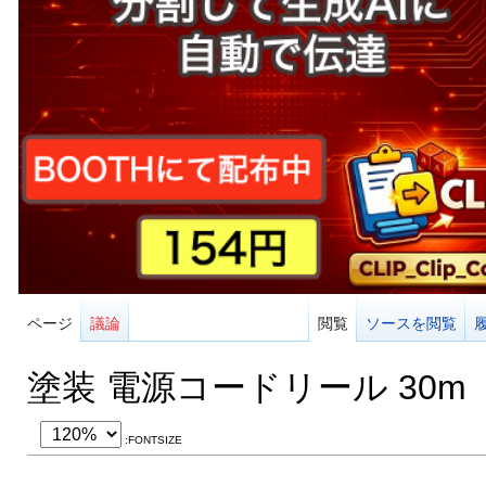
ページ
議論
閲覧
ソースを閲覧
塗装 電源コードリール 30m
:FONTSIZE