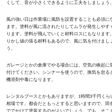
くして、音が小さくできるように工夫をしましょう
風の強い日は作業場に風防を設置することも必須に
ます。塗料が風に流されたりしてムラが発生しやす
ります。塗料が飛んでいくと材料ロスにもなります
りかし値の張る材料もあるので、風に気を付けまし
う。
ガレージとかの倉庫でやる場合には、空気の喚起に
付けてください。シンナーを使うので、換気を怠る
機溶剤中毒になります。
レンタルブースとかもありますが、1時間3千円くら
相場です。都会だともっとすると思いますので、田
ででかけて塗装するのがよいでしょう。でも、そこ