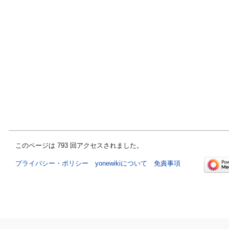
このページは 793 回アクセスされました。
プライバシー・ポリシー
yonewikiについて
免責事項