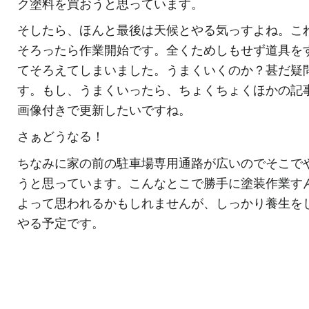
ク塗料を買おうと思っています。
そしたら、ほんと最後は天候とやる気っすよね。こ
そろったら作業開始です。全くためしもせず道具を
てそろえてしまいました。うまくいくのか？甚だ疑
す。もし、うまくいったら、ちょくちょくほかの記
画像付きで更新したいですね。
さぁどうなる！
ちなみに家の前の駐車場専用通路が広いのでそこで
うと思っています。こんなとこで勝手に塗装作業す
よって思われるかもしれませんが、しっかり養生を
やる予定です。