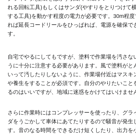
れる回転工具)もしくはサンダ(やすりをとりつけて
する工具)を動かす程度の電力が必要です。30m程度
れば延長コードリールをひっぱれば、電源を確保で
す。
自宅でやるにしてもですが、塗料で作業場を汚さな
うに十分に注意する必要があります。風で塗料がと
いって汚したりしないように、作業場付近はマスキ
や養生をすることが必須です。自分のやりたいこと
るのはいいですが、地域に迷惑をかけてはいけませ
さらに作業時にはコンプレッサーを使ったり、グラ
ダをうごかして車体にあてたりするので騒音が発生
す。音のなる時間をできるだけ短くしたり、出力を