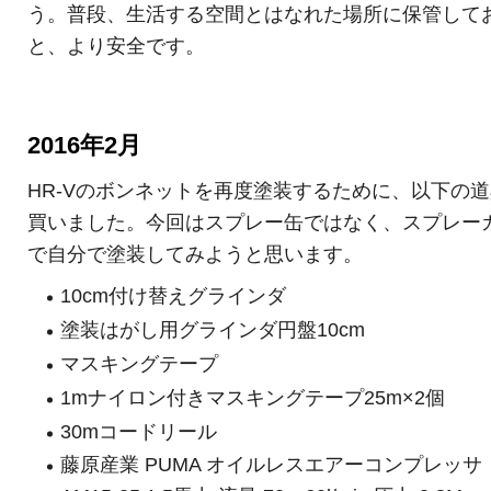
う。普段、生活する空間とはなれた場所に保管して
と、より安全です。
2016年2月
HR-Vのボンネットを再度塗装するために、以下の
買いました。今回はスプレー缶ではなく、スプレー
で自分で塗装してみようと思います。
10cm付け替えグラインダ
塗装はがし用グラインダ円盤10cm
マスキングテープ
1mナイロン付きマスキングテープ25m×2個
30mコードリール
藤原産業 PUMA オイルレスエアーコンプレッサ