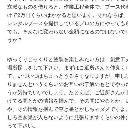
立派なものを借りると、作業工程全体で、ブース代
けで2万円くらいはかかると思います。それならば
レンタルブースを提供しているプロの方にやっても
ても、そんなに変わらない金額になるのではないで
うか？
ゆっくりじっくりと塗装を楽しみたい方は、創意工
場所探しをして下さい。まずはご近所さんと仲良く
て、いついつはちょっとうるさくなりますが、申し
りませんというくらいのお互いの了解のもとでやっ
うが気持ちいいでしょう。たとえば、ご近所さんが
けてる間とかの情報を掴んで、その間にやるとか。
や、その情報を掴んで空き巣とかしちゃダメですよ
しろ空き巣が入らないように見張りますくらいの仲
って下さい。