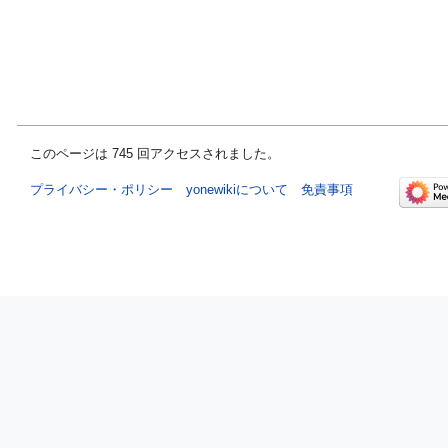
このページは 745 回アクセスされました。
プライバシー・ポリシー
yonewikiについて
免責事項