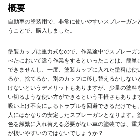
概要
自動車の塗装用で、非常に使いやすいスプレーガン
うことで、購入しました。
塗装カップは重力式なので、作業途中でスプレーガ
べたにおいて違う作業をするといったことは、簡単
できませんし、一度、塗装カップに入れた塗料は使
るか、捨てるか、別のカップに移し替えるかしない
けないというデメリットもありますが、少量の塗料
い切るような使い方ができるという手軽さもありま
吸い上げ不良によるトラブルを回避できるだけでも
人にはかなりの安定したスプレーガンとなります。
色を頻繁に入れ替える必要がない車の塗装では、重
が扱いやすいのではないでしょうか？