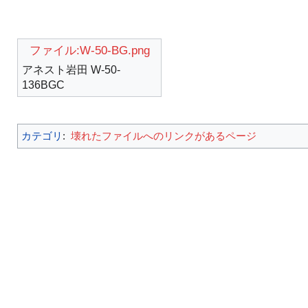
ファイル:W-50-BG.png
アネスト岩田 W-50-
136BGC
カテゴリ
:
壊れたファイルへのリンクがあるページ