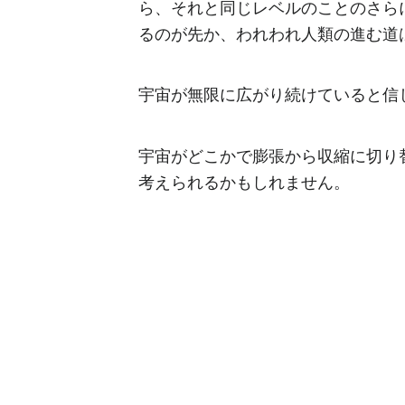
ら、それと同じレベルのことのさら
るのが先か、われわれ人類の進む道
宇宙が無限に広がり続けていると信
宇宙がどこかで膨張から収縮に切り
考えられるかもしれません。