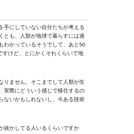
を手にしていない自分たちが考える
くとも、人類が地球で暮らすには過
もわかっているそうでして、あと50
測ですけど、とにかくそれくらいで地
なりません。そこまでして人類が生
。実際にどういう感じで移住するの
らないかもしれないし、今ある技術
か抜かしてる人いるくらいですか