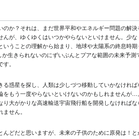
いのか？それは、まだ世界平和やエネルギー問題の解決
せんが、ゆくゆくはいつかやらないといけません。少な
ということの理解から始まり、地球や太陽系の終息時期
いしか生きられないのにずいぶんとプアな範囲の未来予
です。
きる惑星を探し、人類は少しづつ移動していかなければ
論をもう一度やらないといけないのかもしれませんが…
なり大がかりな高速輸送宇宙飛行船を開発しなければな
れません。
とんどだと思いますが、未来の子供のために原発は！と