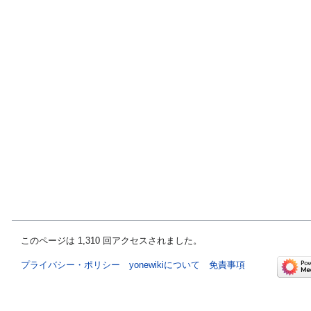
このページは 1,310 回アクセスされました。
プライバシー・ポリシー
yonewikiについて
免責事項