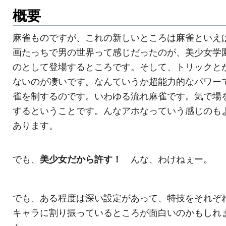
概要
麻雀ものですが、これの新しいところは麻雀といえ
画たっちで男の世界って感じだったのが、美少女学
のとして登場するところです。そして、トリックと
ないのが凄いです。なんていうか超能力的なパワー
雀を制するのです。いわゆる流れ麻雀です。気で場
するということです。んなアホなっていう感じのも
あります。
でも、
美少女だから許す！
んな、わけねぇー。
でも、ある程度は深い設定があって、特技をそれぞ
キャラに割り振っているところが面白いのかもしれ