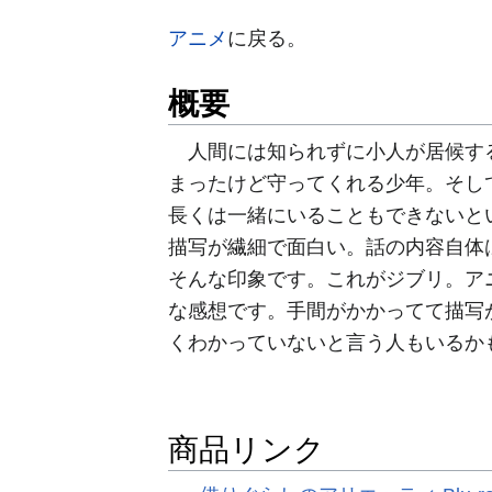
アニメ
に戻る。
概要
人間には知られずに小人が居候する
まったけど守ってくれる少年。そし
長くは一緒にいることもできないと
描写が繊細で面白い。話の内容自体
そんな印象です。これがジブリ。ア
な感想です。手間がかかってて描写
くわかっていないと言う人もいるか
商品リンク