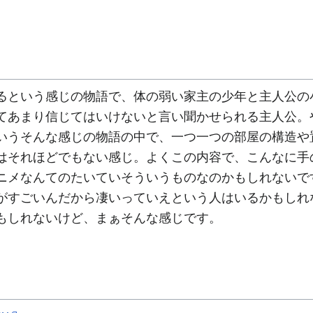
という感じの物語で、体の弱い家主の少年と主人公の
てあまり信じてはいけないと言い聞かせられる主人公。
いうそんな感じの物語の中で、一つ一つの部屋の構造や
はそれほどでもない感じ。よくこの内容で、こんなに手
ニメなんてのたいていそういうものなのかもしれないで
がすごいんだから凄いっていえという人はいるかもしれ
もしれないけど、まぁそんな感じです。