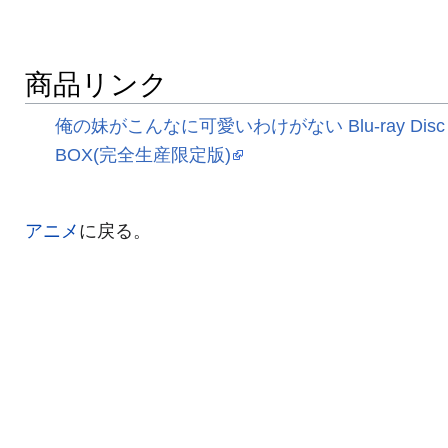
商品リンク
俺の妹がこんなに可愛いわけがない Blu-ray Disc
BOX(完全生産限定版)
アニメ
に戻る。