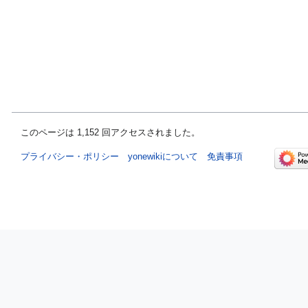
このページは 1,152 回アクセスされました。
プライバシー・ポリシー
yonewikiについて
免責事項