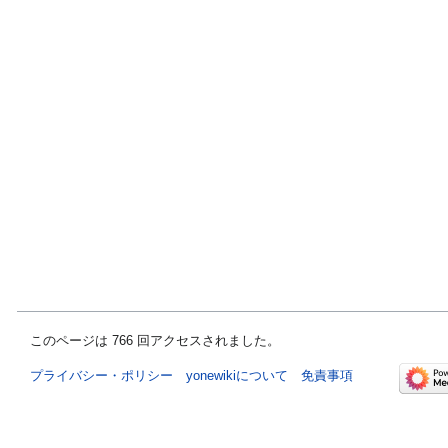
このページは 766 回アクセスされました。
プライバシー・ポリシー
yonewikiについて
免責事項