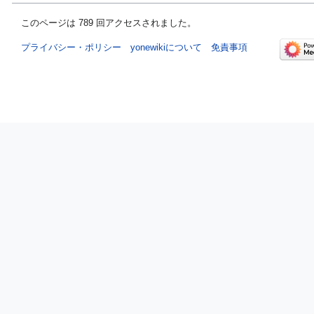
このページは 789 回アクセスされました。
プライバシー・ポリシー
yonewikiについて
免責事項