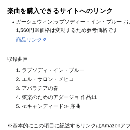
楽曲を購入できるサイトへのリンク
ガーシュウィン:ラプソディー・イン・ブルー お
1,560円※価格は変動するため参考価格です
商品リンク
収録曲目
1. ラプソディ・イン・ブルー
2. エル・サロン・メヒコ
3. アパラチアの春
4. 弦楽のためのアダージョ 作品11
5. ≪キャンディード≫ 序曲
※基本的にこの項目に記述するリンクはAmazonア