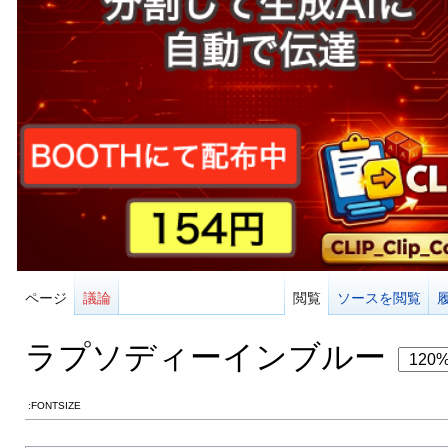
ページ
議論
閲覧
ソースを閲覧
ラプソディーインブルー
:FONTSIZE