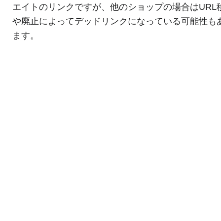
エイトのリンクですが、他のショップの場合はURL
や廃止によってデッドリンクになっている可能性も
ます。