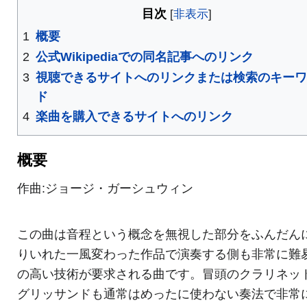
目次
1
概要
2
公式Wikipediaでの同名記事へのリンク
3
視聴できるサイトへのリンクまたは検索のキー
ド
4
楽曲を購入できるサイトへのリンク
概要
作曲:ジョージ・ガーシュウィン
この曲は音程という概念を無視した部分をふんだん
りいれた一風変わった作品で演奏する側も非常に難
の高い技術が要求される曲です。冒頭のクラリネッ
グリッサンドも通常はめったに使わない奏法で非常